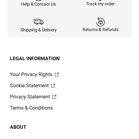
Track my order
Help & Contact Us
Returns & Refunds
Shipping & Delivery
LEGAL INFORMATION
Your Privacy Rights
Cookie Statement
Privacy Statement
Terms & Conditions
ABOUT