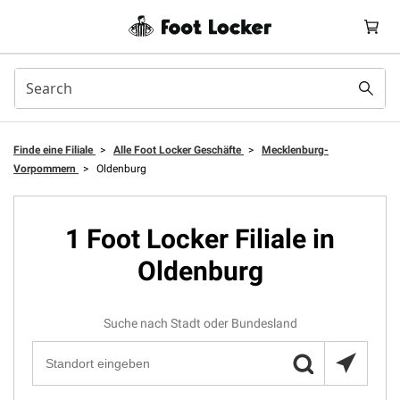
Finde eine Filiale
>
Alle Foot Locker Geschäfte
>
Mecklenburg-
Vorpommern
>
Oldenburg
1 Foot Locker Filiale in
Oldenburg
Suche nach Stadt oder Bundesland