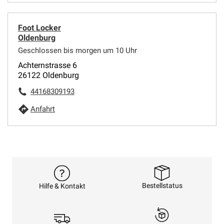
Foot Locker
Oldenburg
Geschlossen bis morgen um 10 Uhr
Achternstrasse 6
26122 Oldenburg
44168309193
Anfahrt
Bestellstatus
Hilfe & Kontakt