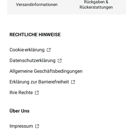
Rückgaben &
Versandinformationen
Rückerstattungen
RECHTLICHE HINWEISE
Cookie-erklärung
Datenschutzerklärung
Allgemeine Geschäftsbedingungen
Erklärung zur Barrierefreiheit
Ihre Rechte
Über Uns
Impressum