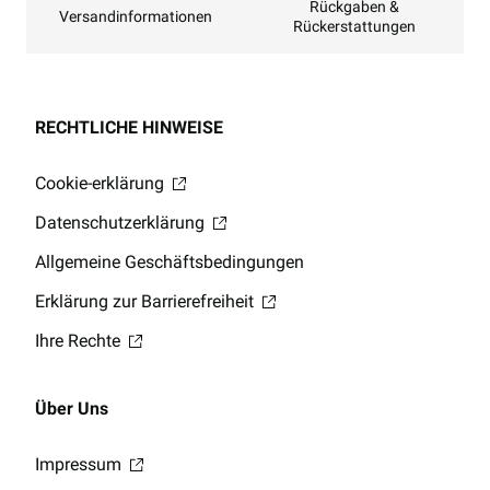
Rückgaben &
Versandinformationen
Rückerstattungen
RECHTLICHE HINWEISE
Cookie-erklärung
Datenschutzerklärung
Allgemeine Geschäftsbedingungen
Erklärung zur Barrierefreiheit
Ihre Rechte
Über Uns
Impressum