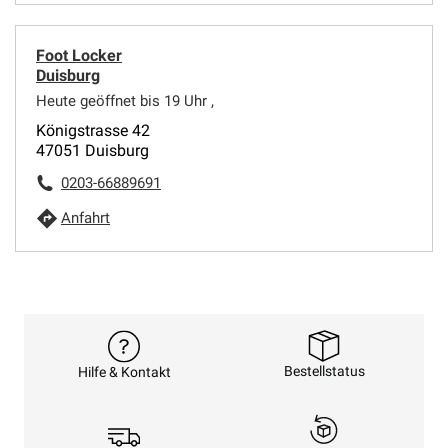
Foot Locker
Duisburg
Heute geöffnet bis 19 Uhr ,
Königstrasse 42
47051 Duisburg
0203-66889691
Anfahrt
Bestellstatus
Hilfe & Kontakt