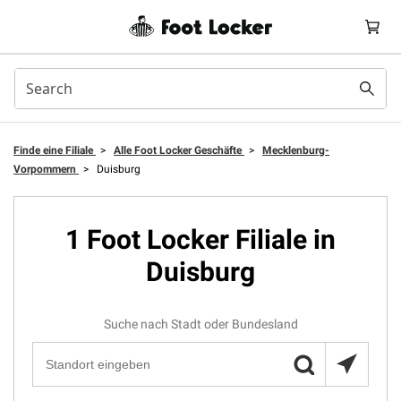
Finde eine Filiale
>
Alle Foot Locker Geschäfte
>
Mecklenburg-
Vorpommern
>
Duisburg
1 Foot Locker Filiale in
Duisburg
Suche nach Stadt oder Bundesland