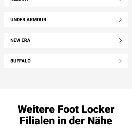
UNDER ARMOUR
NEW ERA
BUFFALO
Weitere Foot Locker
Filialen in der Nähe