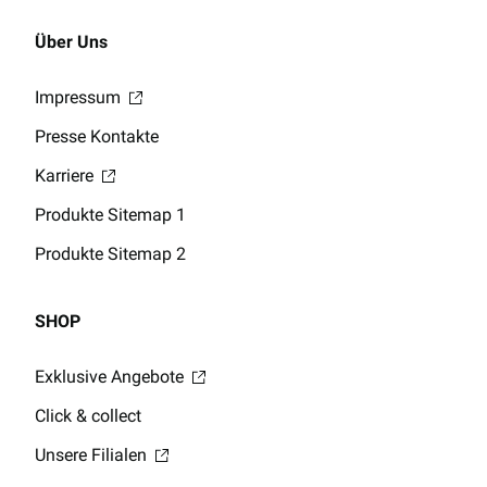
Über Uns
Impressum
Presse Kontakte
Karriere
Produkte Sitemap 1
Produkte Sitemap 2
SHOP
Exklusive Angebote
Click & collect
Unsere Filialen