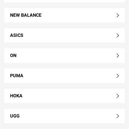
NEW BALANCE
ASICS
ON
PUMA
HOKA
UGG