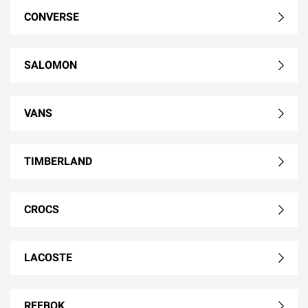
CONVERSE
SALOMON
VANS
TIMBERLAND
CROCS
LACOSTE
REEBOK