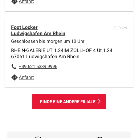
Anfahrt
Foot Locker
33.0 km
Ludwigshafen Am Rhein
Geschlossen bis morgen um 10 Uhr
RHEIN-GALERIE UT 1.24IM ZOLLHOF 4 Ut 1.24
67061 Ludwigshafen Am Rhein
+49 621 5339 9996
Anfahrt
FINDE EINE ANDERE FILIALE