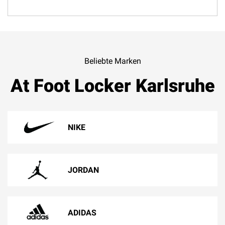
Beliebte Marken
At Foot Locker Karlsruhe
NIKE
JORDAN
ADIDAS