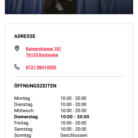
ADRESSE
Kaiserstrasse 181
76133 Karlsruhe
0721 98414582
ÖFFNUNGSZEITEN
Montag
10:00
-
20:00
Dienstag
10:00
-
20:00
Mittwoch
10:00
-
20:00
Donnerstag
10:00
-
20:00
Freitag
10:00
-
20:00
Samstag
10:00
-
20:00
Sonntag
Geschlossen