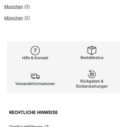
Munchen
(2)
München
(2)
Bestellstatus
Hilfe & Kontakt
Rückgaben &
Versandinformationen
Rückerstattungen
RECHTLICHE HINWEISE
Cookie-erklärung