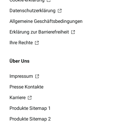
Datenschutzerklärung
Allgemeine Geschäftsbedingungen
Erklärung zur Barrierefreiheit
Ihre Rechte
Über Uns
Impressum
Presse Kontakte
Karriere
Produkte Sitemap 1
Produkte Sitemap 2