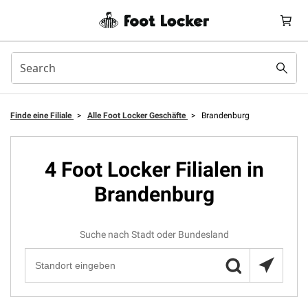
Finde eine Filiale
>
Alle Foot Locker Geschäfte
>
Brandenburg
4 Foot Locker Filialen in
Brandenburg
Suche nach Stadt oder Bundesland