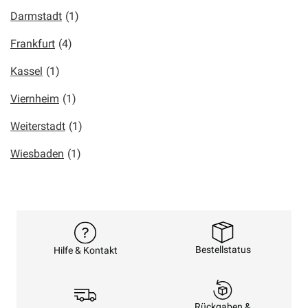
Darmstadt
(1)
Frankfurt
(4)
Kassel
(1)
Viernheim
(1)
Weiterstadt
(1)
Wiesbaden
(1)
Bestellstatus
Hilfe & Kontakt
Rückgaben &