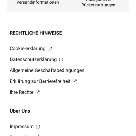
Versandinformationen
Rückerstattungen
RECHTLICHE HINWEISE
Cookie-erklärung
Datenschutzerklärung
Allgemeine Geschäftsbedingungen
Erklärung zur Barrierefreiheit
Ihre Rechte
Über Uns
Impressum