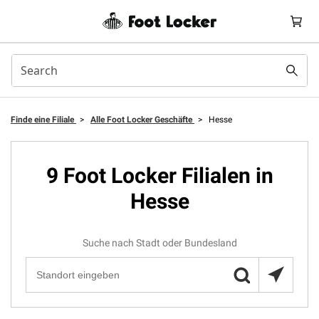
Finde eine Filiale
>
Alle Foot Locker Geschäfte
>
Hesse
9 Foot Locker Filialen in
Hesse
Suche nach Stadt oder Bundesland